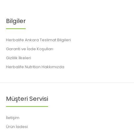
Bilgiler
Herbalife Ankara Teslimat Bilgileri
Garanti ve İade Koşulları
Gizlilik İlkeleri
Herbalife Nutrition Hakkımızda
Müşteri Servisi
İletişim
Ürün İadesi