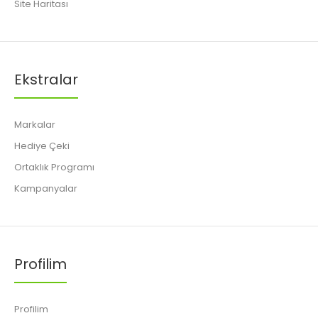
Site Haritası
Ekstralar
Markalar
Hediye Çeki
Ortaklık Programı
Kampanyalar
Profilim
Profilim