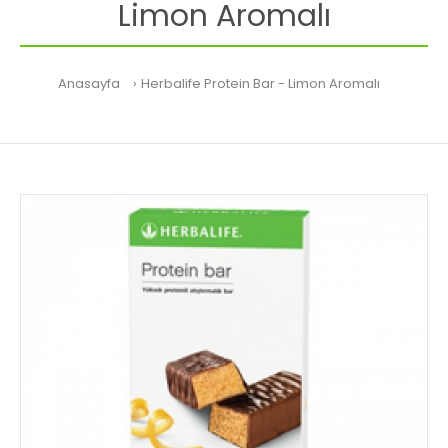
Limon Aromalı
Anasayfa
Herbalife Protein Bar - Limon Aromalı