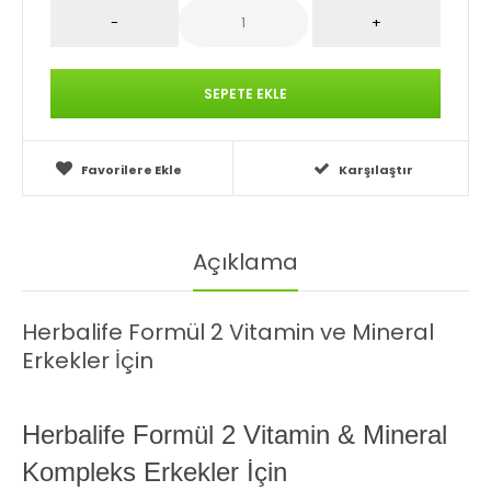
Favorilere Ekle
Karşılaştır
Açıklama
Herbalife Formül 2 Vitamin ve Mineral
Erkekler İçin
Herbalife Formül 2 Vitamin & Mineral
Kompleks Erkekler İçin