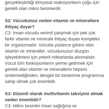
gerçekleştirdiği kimyasal reaksiyonların çoğu için
gerekli olan mikro besinlerdir.
S2: Vücudumuz neden vitamin ve minerallere
ihtiyaç duyar?
C2: İnsan vücudu verimli çalışmak için pek çok
farklı vitamin ve minerale ihtiyaç duyan kompleks
bir organizmadır. Vücutta yüzlerce görevi olan
vitamin ve mineraller, vücudunuzun düzgün
işleyebilmesi için yeterli miktarlarda alınmalıdır.
Vücut tüm fonksiyonlarını yerine getirmek için
gerekli olan vitamin ve minerallerin hepsini
üretemediğinden, dengeli bir beslenme programına
sahip olmak çok önemlidir.
S3: Düzenli olarak multivitamin takviyesi almak
neden önemlidir?
C3: Mikro besinler insan sağlığına ve