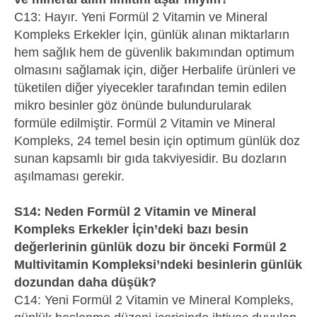
C13: Hayır. Yeni Formül 2 Vitamin ve Mineral
Kompleks Erkekler İçin, günlük alınan miktarların
hem sağlık hem de güvenlik bakımından optimum
olmasını sağlamak için, diğer Herbalife ürünleri ve
tüketilen diğer yiyecekler tarafından temin edilen
mikro besinler göz önünde bulundurularak
formüle edilmiştir. Formül 2 Vitamin ve Mineral
Kompleks, 24 temel besin için optimum günlük doz
sunan kapsamlı bir gıda takviyesidir. Bu dozların
aşılmaması gerekir.
S14: Neden Formül 2 Vitamin ve Mineral
Kompleks Erkekler İçin’deki bazı besin
değerlerinin günlük dozu bir önceki Formül 2
Multivitamin Kompleksi’ndeki besinlerin günlük
dozundan daha düşük?
C14: Yeni Formül 2 Vitamin ve Mineral Kompleks,