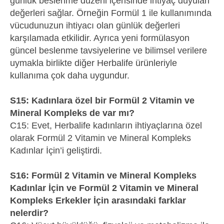
günlük beslenme düzeni içerisinde ihtiyaç duyulan
değerleri sağlar. Örneğin Formül 1 ile kullanımında
vücudunuzun ihtiyacı olan günlük değerleri
karşılamada etkilidir. Ayrıca yeni formülasyon
güncel beslenme tavsiyelerine ve bilimsel verilere
uymakla birlikte diğer Herbalife ürünleriyle
kullanıma çok daha uygundur.
S15: Kadınlara özel bir Formül 2 Vitamin ve
Mineral Kompleks de var mı?
C15: Evet, Herbalife kadınların ihtiyaçlarına özel
olarak Formül 2 Vitamin ve Mineral Kompleks
Kadınlar İçin’i geliştirdi.
S16: Formül 2 Vitamin ve Mineral Kompleks
Kadınlar İçin ve Formül 2 Vitamin ve Mineral
Kompleks Erkekler İçin arasındaki farklar
nelerdir?