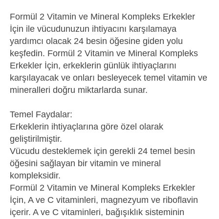
Formül 2 Vitamin ve Mineral Kompleks Erkekler
İçin ile vücudunuzun ihtiyacını karşılamaya
yardımcı olacak 24 besin öğesine giden yolu
keşfedin. Formül 2 Vitamin ve Mineral Kompleks
Erkekler İçin, erkeklerin günlük ihtiyaçlarını
karşılayacak ve onları besleyecek temel vitamin ve
mineralleri doğru miktarlarda sunar.
Temel Faydalar:
Erkeklerin ihtiyaçlarına göre özel olarak
geliştirilmiştir.
Vücudu desteklemek için gerekli 24 temel besin
öğesini sağlayan bir vitamin ve mineral
kompleksidir.
Formül 2 Vitamin ve Mineral Kompleks Erkekler
İçin, A ve C vitaminleri, magnezyum ve riboflavin
içerir. A ve C vitaminleri, bağışıklık sisteminin