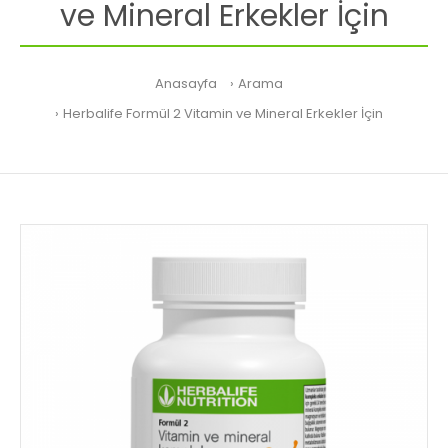
ve Mineral Erkekler İçin
Anasayfa
Arama
Herbalife Formül 2 Vitamin ve Mineral Erkekler İçin