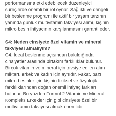
performansına etki edebilecek düzenleyici
süreçlerde önemli bir rol oynar. Sağlıklı ve dengeli
bir beslenme programı ile aktif bir yaşam tarzının
yanında günlük multivitamin takviyesi alımı, kişinin
mikro besin ihtiyacının karşılanmasını garanti eder.
S4: Neden cinsiyete özel vitamin ve mineral
takviyesi almalıyım?
C4: İdeal beslenme açısından bakıldığında
cinsiyetler arasında birtakım farklılıklar bulunur.
Birçok vitamin ve mineral için tavsiye edilen alım
miktarı, erkek ve kadın için aynıdır. Fakat, bazı
mikro besinler için kişinin fiziksel ve fizyolojik
farklılıklarından doğan önemli ihtiyaç farkları
bulunur. Bu yüzden Formül 2 Vitamin ve Mineral
Kompleks Erkekler İçin gibi cinsiyete özel bir
multivitamin takviyesi almak önemlidir.