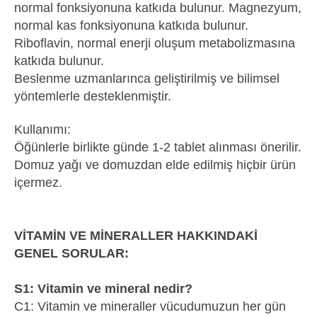
normal fonksiyonuna katkıda bulunur. Magnezyum,
normal kas fonksiyonuna katkıda bulunur.
Riboflavin, normal enerji oluşum metabolizmasına
katkıda bulunur.
Beslenme uzmanlarınca geliştirilmiş ve bilimsel
yöntemlerle desteklenmiştir.
Kullanımı:
Öğünlerle birlikte günde 1-2 tablet alınması önerilir.
Domuz yağı ve domuzdan elde edilmiş hiçbir ürün
içermez.
VİTAMİN VE MİNERALLER HAKKINDAKİ
GENEL SORULAR:
S1: Vitamin ve mineral nedir?
C1: Vitamin ve mineraller vücudumuzun her gün