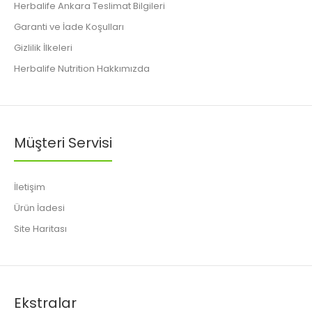
Herbalife Ankara Teslimat Bilgileri
Garanti ve İade Koşulları
Gizlilik İlkeleri
Herbalife Nutrition Hakkımızda
Müşteri Servisi
İletişim
Ürün İadesi
Site Haritası
Ekstralar