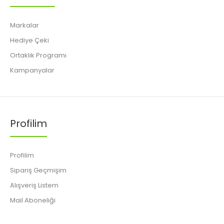
Markalar
Hediye Çeki
Ortaklık Programı
Kampanyalar
Profilim
Profilim
Sipariş Geçmişim
Alışveriş Listem
Mail Aboneliği