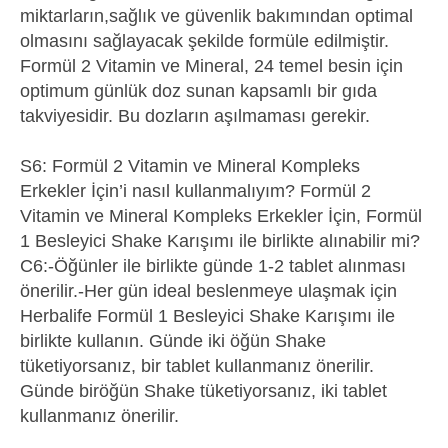
miktarların,sağlık ve güvenlik bakımından optimal
olmasını sağlayacak şekilde formüle edilmiştir.
Formül 2 Vitamin ve Mineral, 24 temel besin için
optimum günlük doz sunan kapsamlı bir gıda
takviyesidir. Bu dozların aşılmaması gerekir.
S6: Formül 2 Vitamin ve Mineral Kompleks
Erkekler İçin’i nasıl kullanmalıyım? Formül 2
Vitamin ve Mineral Kompleks Erkekler İçin, Formül
1 Besleyici Shake Karışımı ile birlikte alınabilir mi?
C6:-Öğünler ile birlikte günde 1-2 tablet alınması
önerilir.-Her gün ideal beslenmeye ulaşmak için
Herbalife Formül 1 Besleyici Shake Karışımı ile
birlikte kullanın. Günde iki öğün Shake
tüketiyorsanız, bir tablet kullanmanız önerilir.
Günde biröğün Shake tüketiyorsanız, iki tablet
kullanmanız önerilir.