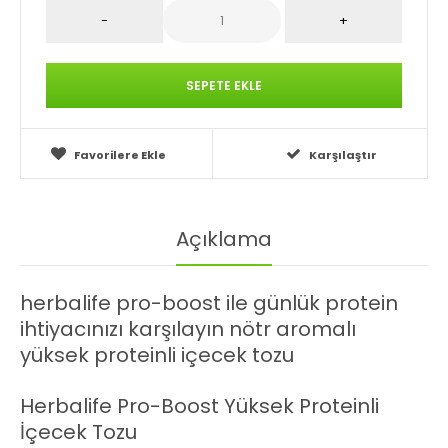
Favorilere Ekle
Karşılaştır
Açıklama
herbalife pro-boost ile günlük protein
ihtiyacınızı karşılayın nötr aromalı
yüksek proteinli içecek tozu
Herbalife Pro-Boost Yüksek Proteinli
İçecek Tozu