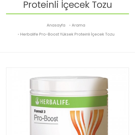
Proteinli İçecek Tozu
Anasayfa
Arama
Herbalife Pro-Boost Yüksek Proteinli İçecek Tozu