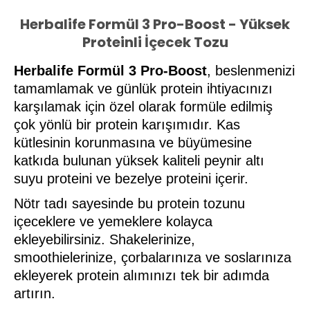
Herbalife Formül 3 Pro-Boost - Yüksek
Proteinli İçecek Tozu
Herbalife Formül 3 Pro-Boost
, beslenmenizi
tamamlamak ve günlük protein ihtiyacınızı
karşılamak için özel olarak formüle edilmiş
çok yönlü bir protein karışımıdır. Kas
kütlesinin korunmasına ve büyümesine
katkıda bulunan yüksek kaliteli peynir altı
suyu proteini ve bezelye proteini içerir.
Nötr tadı sayesinde bu protein tozunu
içeceklere ve yemeklere kolayca
ekleyebilirsiniz. Shakelerinize,
smoothielerinize, çorbalarınıza ve soslarınıza
ekleyerek protein alımınızı tek bir adımda
artırın.