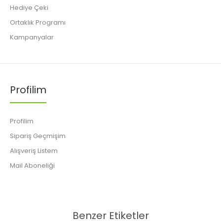
Hediye Çeki
Ortaklık Programı
Kampanyalar
Profilim
Profilim
Sipariş Geçmişim
Alışveriş Listem
Mail Aboneliği
Benzer Etiketler